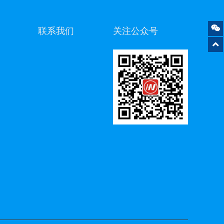
联系我们
关注公众号