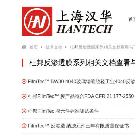
首
首页
技术文档
杜邦反渗透膜系列相关文档查看与
杜邦反渗透膜系列相关文档查看
FilmTec™ BW30-4040玻璃钢缠绕轻工业4040
杜邦FilmTec™ 膜产品符合FDA CFR 21 177-255
杜邦FilmTec 膜元件标准测试条件
FilmTec™ 反渗透 纳滤元件三年有限质量保证书