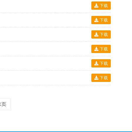
下载
下载
下载
下载
下载
下载
末页