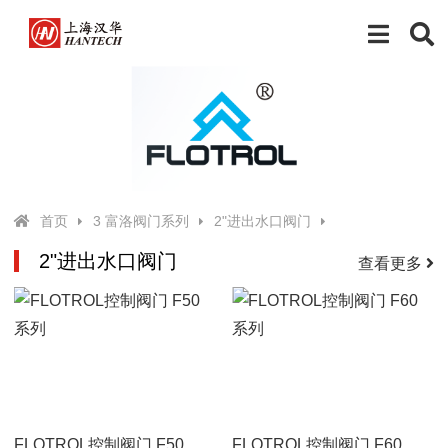
首页
3 富洛阀门系列
2"进出水口阀门
2"进出水口阀门
查看更多
FLOTROL控制阀门 F50系列
FLOTROL控制阀门 F60系列