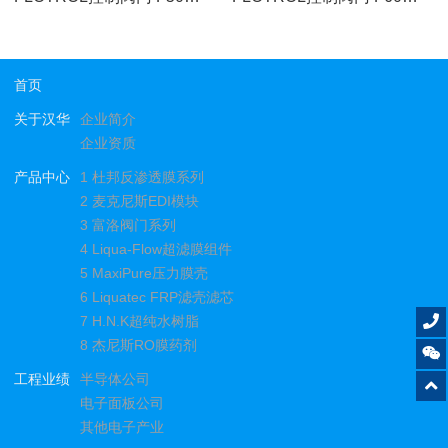
首页
关于汉华
企业简介
企业资质
产品中心
1 杜邦反渗透膜系列
2 麦克尼斯EDI模块
3 富洛阀门系列
4 Liqua-Flow超滤膜组件
5 MaxiPure压力膜壳
6 Liquatec FRP滤壳滤芯
7 H.N.K超纯水树脂
8 杰尼斯RO膜药剂
工程业绩
半导体公司
电子面板公司
其他电子产业