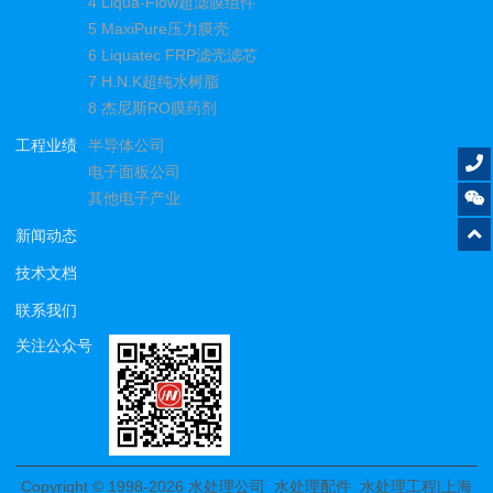
4 Liqua-Flow超滤膜组件
5 MaxiPure压力膜壳
6 Liquatec FRP滤壳滤芯
7 H.N.K超纯水树脂
8 杰尼斯RO膜药剂
工程业绩
半导体公司
电子面板公司
其他电子产业
新闻动态
技术文档
联系我们
关注公众号
Copyright © 1998-2026
水处理公司_水处理配件_水处理工程|上海